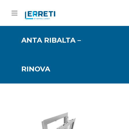
ANTA RIBALTA –
RINOVA