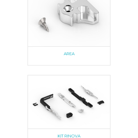
AREA
KIT RINOVA