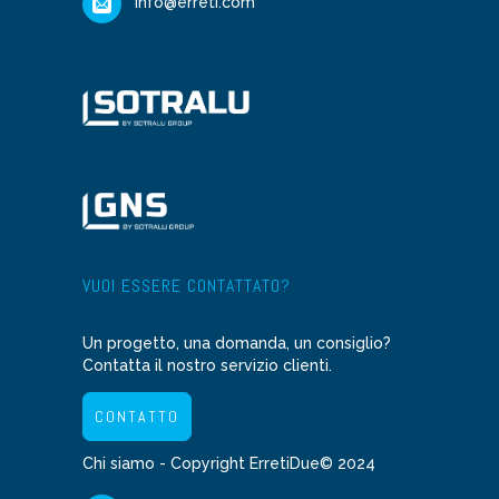
info@erreti.com
VUOI ESSERE CONTATTATO?
Un progetto, una domanda, un consiglio?
Contatta il nostro servizio clienti.
CONTATTO
Chi siamo
- Copyright ErretiDue© 2024