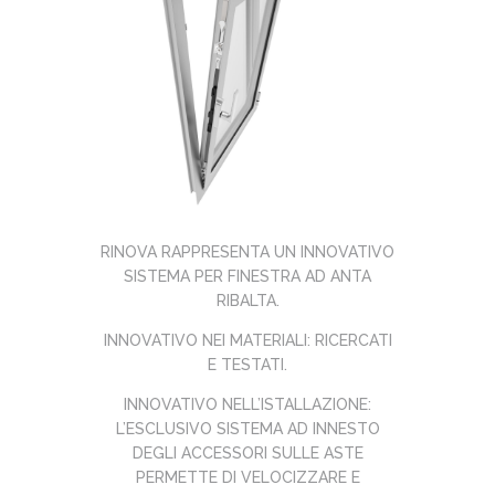
RINOVA RAPPRESENTA UN INNOVATIVO
SISTEMA PER FINESTRA AD ANTA
RIBALTA.
INNOVATIVO NEI MATERIALI: RICERCATI
E TESTATI.
INNOVATIVO NELL’ISTALLAZIONE:
L’ESCLUSIVO SISTEMA AD INNESTO
DEGLI ACCESSORI SULLE ASTE
PERMETTE DI VELOCIZZARE E