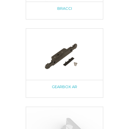
BRACCI
GEARBOX AR