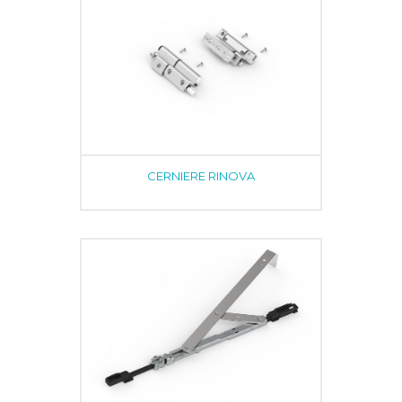
CERNIERE RINOVA