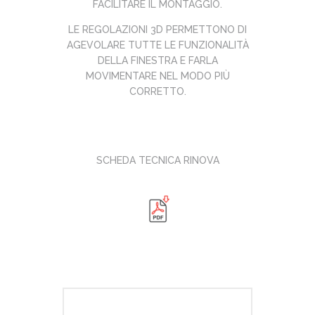
FACILITARE IL MONTAGGIO.
LE REGOLAZIONI 3D PERMETTONO DI
AGEVOLARE TUTTE LE FUNZIONALITÀ
DELLA FINESTRA E FARLA
MOVIMENTARE NEL MODO PIÙ
CORRETTO.
SCHEDA TECNICA RINOVA