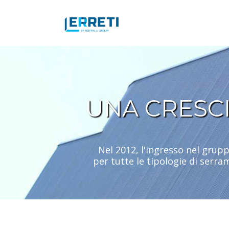
UNA CRESCI
Nel 2012, l'ingresso nel grup
per tutte le tipologie di serram