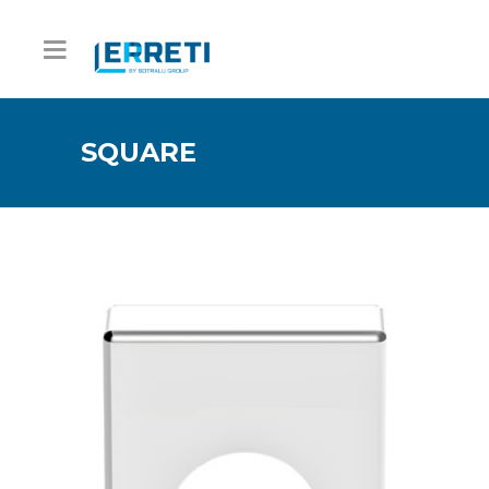
SQUARE