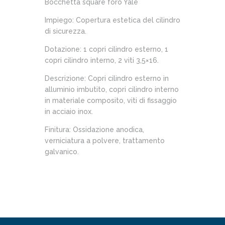
Bocchetta square foro Yale
Impiego: Copertura estetica del cilindro
di sicurezza.
Dotazione: 1 copri cilindro esterno, 1
copri cilindro interno, 2 viti 3,5×16.
Descrizione: Copri cilindro esterno in
alluminio imbutito, copri cilindro interno
in materiale composito, viti di fissaggio
in acciaio inox.
Finitura: Ossidazione anodica,
verniciatura a polvere, trattamento
galvanico.