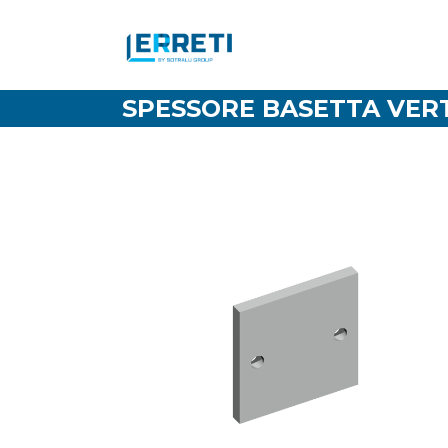
SPESSORE BASETTA VER