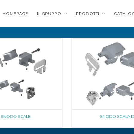
HOMEPAGE
IL GRUPPO
PRODOTTI
CATALOG
SNODO SCALE
SNODO SCALA 