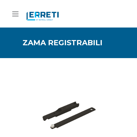
ZAMA REGISTRABILI