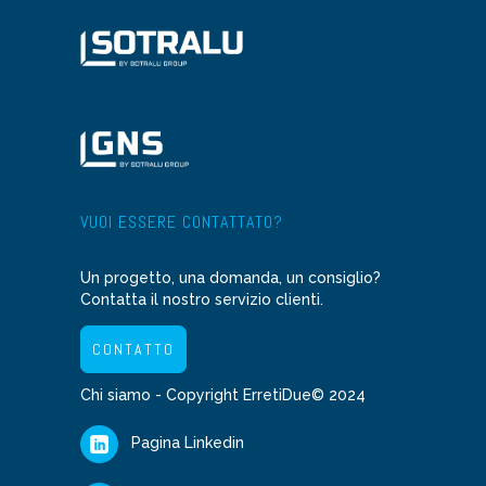
VUOI ESSERE CONTATTATO?
Un progetto, una domanda, un consiglio?
Contatta il nostro servizio clienti.
CONTATTO
Chi siamo
- Copyright ErretiDue© 2024
Pagina Linkedin