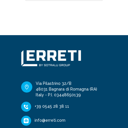
Via Pilastrino 32/B
48031 Bagnara di Romagna (RA)
Italy - P.I. 03448650139
+39 0545 28 38 11
info@erreti.com