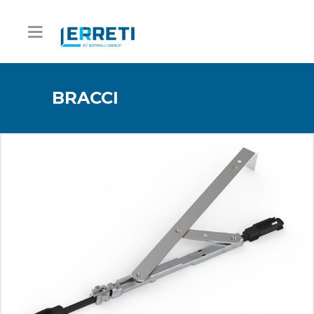
BRACCI