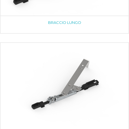
BRACCIO LUNGO