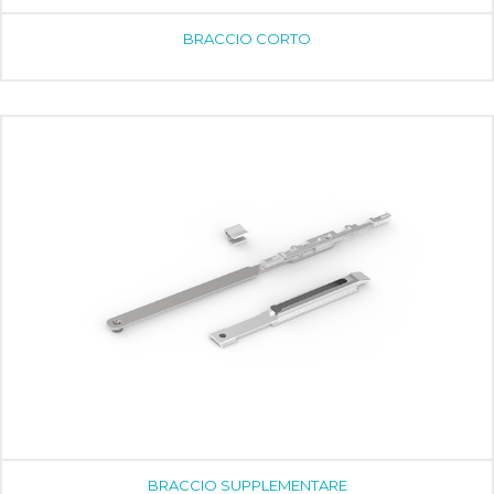
BRACCIO CORTO
BRACCIO SUPPLEMENTARE