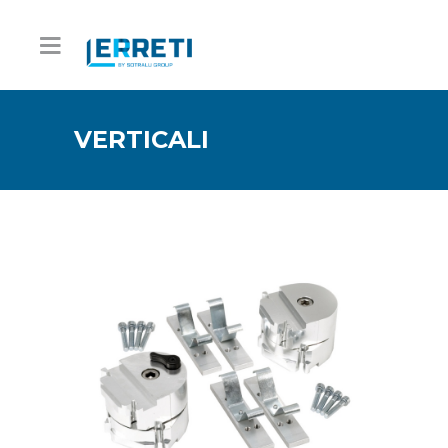
VERTICALI