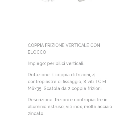
COPPIA FRIZIONE VERTICALE CON
BLOCCO
Impiego: per bilici verticali.
Dotazione: 1 coppia di frizioni, 4
contropiastre di fissaggio, 8 viti TC EI
M6x35. Scatola da 2 coppie frizioni.
Descrizione: frizioni e contropiastre in
alluminio estruso, viti inox, molle acciaio
zincato.