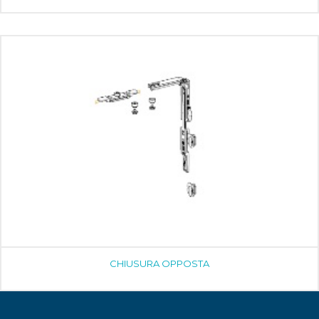
CHIUSURA OPPOSTA