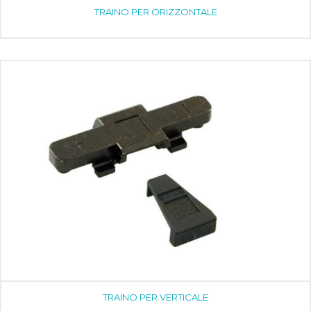
TRAINO PER ORIZZONTALE
TRAINO PER VERTICALE