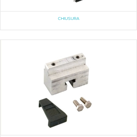
CHIUSURA