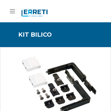
KIT BILICO