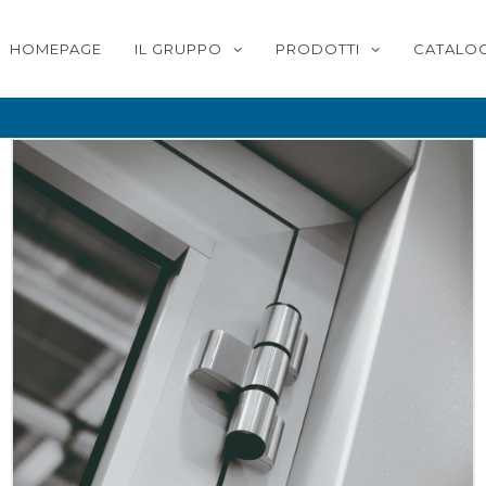
HOMEPAGE
IL GRUPPO
PRODOTTI
CATALOG