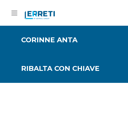
CORINNE ANTA
RIBALTA CON CHIAVE