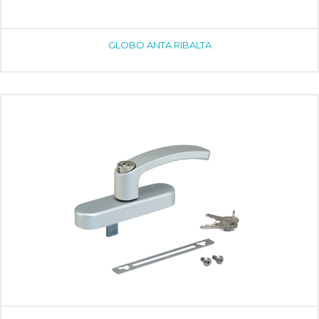
GLOBO ANTA RIBALTA