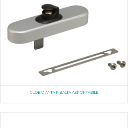
GLOBO ANTA RIBALTA ASPORTABILE