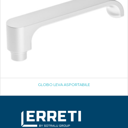
GLOBO LEVA ASPORTABILE