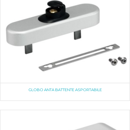
GLOBO ANTA BATTENTE ASPORTABILE