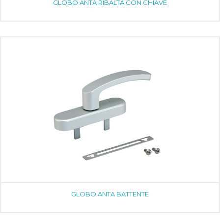
GLOBO ANTA RIBALTA CON CHIAVE
GLOBO ANTA BATTENTE