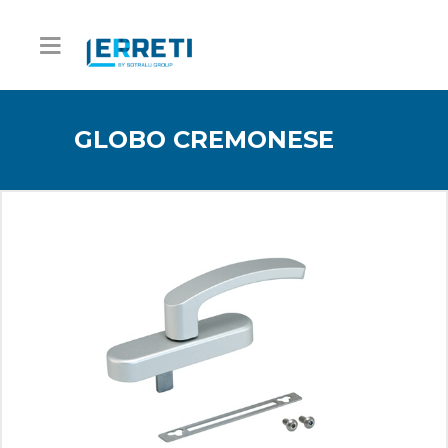
GLOBO CREMONESE