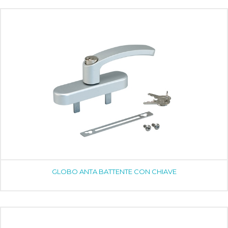
GLOBO ANTA BATTENTE CON CHIAVE