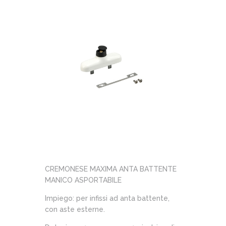
CREMONESE MAXIMA ANTA BATTENTE
MANICO ASPORTABILE
Impiego: per infissi ad anta battente,
con aste esterne.