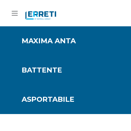
MAXIMA ANTA
BATTENTE
ASPORTABILE