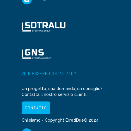
VUOI ESSERE CONTATTATO?
Un progetto, una domanda, un consiglio?
Contatta il nostro servizio clienti.
CONTATTO
Chi siamo
- Copyright ErretiDue© 2024