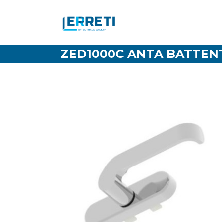
ZED1000C ANTA BATTEN