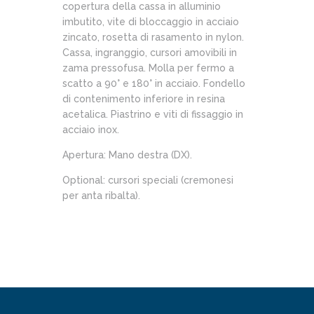
copertura della cassa in alluminio
imbutito, vite di bloccaggio in acciaio
zincato, rosetta di rasamento in nylon.
Cassa, ingranggio, cursori amovibili in
zama pressofusa. Molla per fermo a
scatto a 90° e 180° in acciaio. Fondello
di contenimento inferiore in resina
acetalica. Piastrino e viti di fissaggio in
acciaio inox.
Apertura: Mano destra (DX).
Optional: cursori speciali (cremonesi
per anta ribalta).