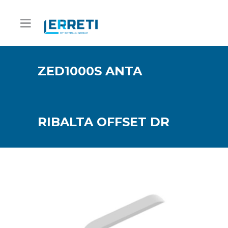
ZED1000S ANTA
RIBALTA OFFSET DR