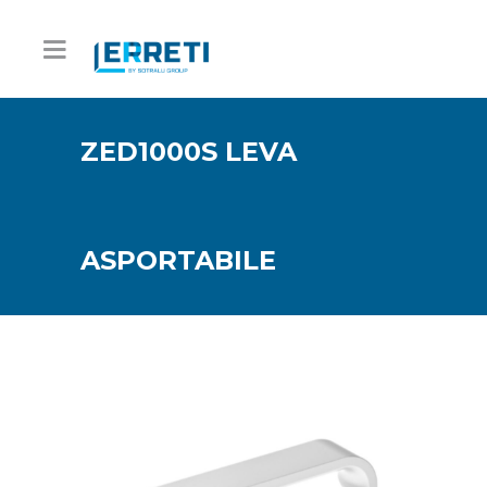
ZED1000S LEVA
ASPORTABILE