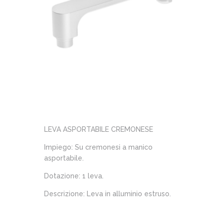
LEVA ASPORTABILE CREMONESE
Impiego: Su cremonesi a manico
asportabile.
Dotazione: 1 leva.
Descrizione: Leva in alluminio estruso.