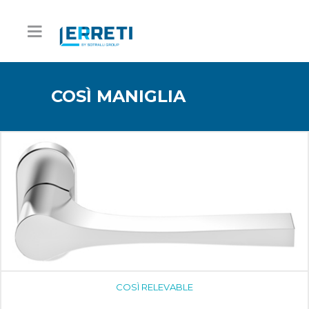
COSÌ MANIGLIA
COSÌ RELEVABLE