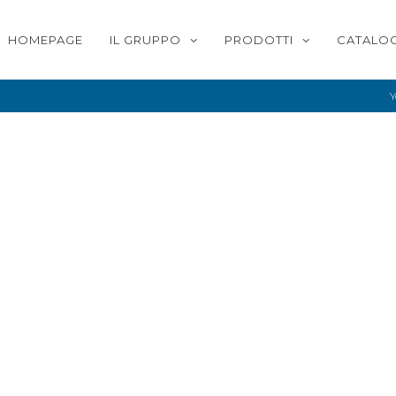
HOMEPAGE
IL GRUPPO
PRODOTTI
CATALOG
Y