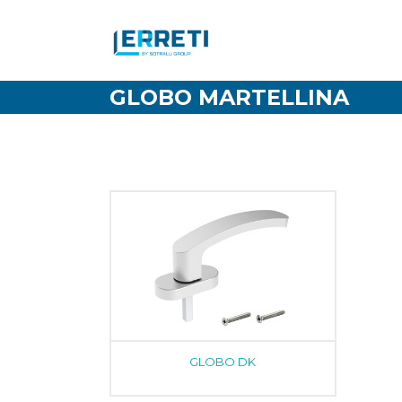
GLOBO MARTELLINA
GLOBO DK