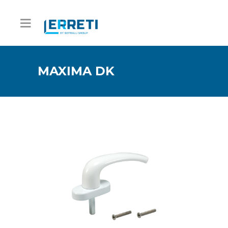
MAXIMA DK