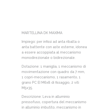
MARTELLINA DK MAXIMA
Impiego: per infissi ad anta ribalta o
anta battente con aste esterne, idonea
a essere accoppiata al meccanismo
monodirezionale o bidirezionale.
Dotazione: 1 maniglia, 1 meccanismo di
movimentazione con quadro da 7 mm,
1 copri-meccanismo, 1 rasamento, 1
grano PC EI M6x8 di fissaggio, 2 viti
M5x35.
Descrizione: Leva in alluminio
pressofuso, copertura del meccanismo
in alluminio imbutito, meccanismo in