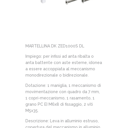
MARTELLINA DK ZED1000S DL
Impiego: per infissi ad anta ribalta o
anta battente con aste esterne, idonea
a essere accoppiata al meccanismo
monodirezionale o bidirezionale.
Dotazione: 1 maniglia, 1 meccanismo di
movimentazione con quadro da 7 mm,
1 copri-meccanismo, 1 rasamento, 1
grano PC EI M6x8 di fissaggio, 2 viti
M5x35.
Descrizione: Leva in alluminio estruso,
copertura del meccanismo in alluminio