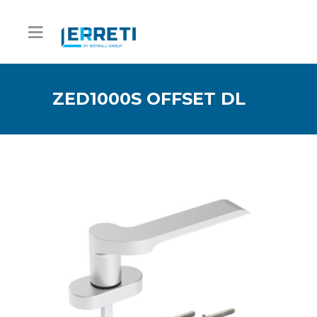
ZED1000S OFFSET DL