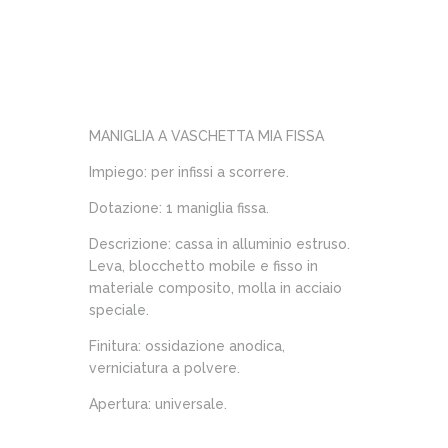
MANIGLIA A VASCHETTA MIA FISSA
Impiego: per infissi a scorrere.
Dotazione: 1 maniglia fissa.
Descrizione: cassa in alluminio estruso.
Leva, blocchetto mobile e fisso in
materiale composito, molla in acciaio
speciale.
Finitura: ossidazione anodica,
verniciatura a polvere.
Apertura: universale.