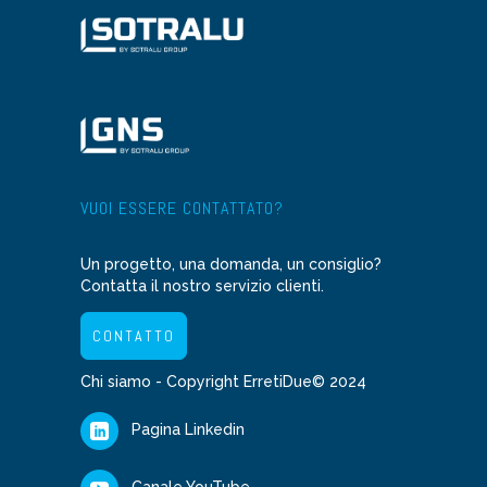
VUOI ESSERE CONTATTATO?
Un progetto, una domanda, un consiglio?
Contatta il nostro servizio clienti.
CONTATTO
Chi siamo
- Copyright ErretiDue© 2024
Pagina Linkedin