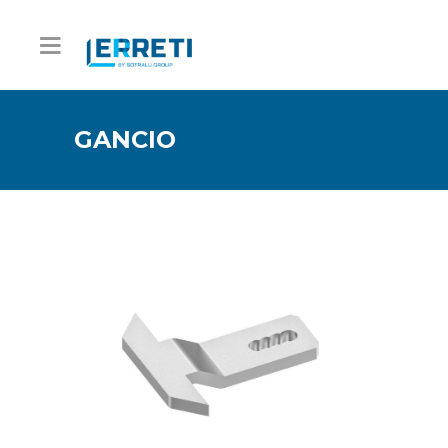
GANCIO