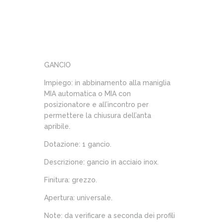
GANCIO
Impiego: in abbinamento alla maniglia
MIA automatica o MIA con
posizionatore e all’incontro per
permettere la chiusura dell’anta
apribile.
Dotazione: 1 gancio.
Descrizione: gancio in acciaio inox.
Finitura: grezzo.
Apertura: universale.
Note: da verificare a seconda dei profili