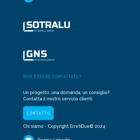
VUOI ESSERE CONTATTATO?
Un progetto, una domanda, un consiglio?
Contatta il nostro servizio clienti.
CONTATTO
Chi siamo
- Copyright ErretiDue© 2024