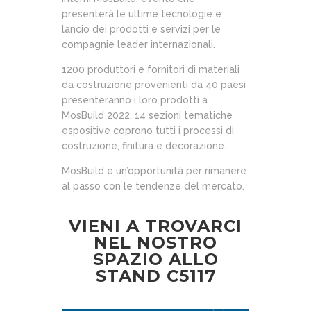
presenterà le ultime tecnologie e
lancio dei prodotti e servizi per le
compagnie leader internazionali.
1200 produttori e fornitori di materiali
da costruzione provenienti da 40 paesi
presenteranno i loro prodotti a
MosBuild 2022. 14 sezioni tematiche
espositive coprono tutti i processi di
costruzione, finitura e decorazione.
MosBuild è un’opportunità per rimanere
al passo con le tendenze del mercato.
VIENI A TROVARCI
NEL NOSTRO
SPAZIO ALLO
STAND C5117