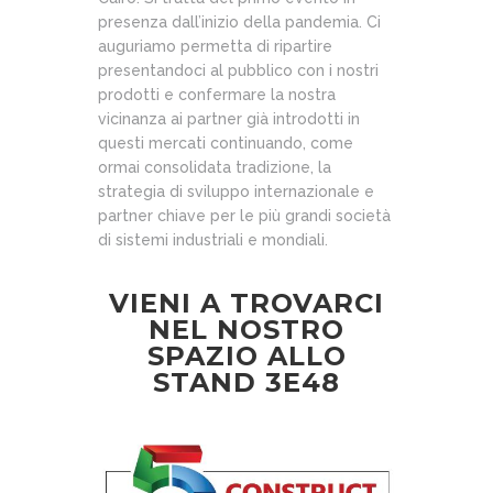
presenza dall’inizio della pandemia. Ci
auguriamo permetta di ripartire
presentandoci al pubblico con i nostri
prodotti e confermare la nostra
vicinanza ai partner già introdotti in
questi mercati continuando, come
ormai consolidata tradizione, la
strategia di sviluppo internazionale e
partner chiave
per le più grandi società
di sistemi industriali e mondiali
.
VIENI A TROVARCI
NEL NOSTRO
SPAZIO ALLO
STAND 3E48