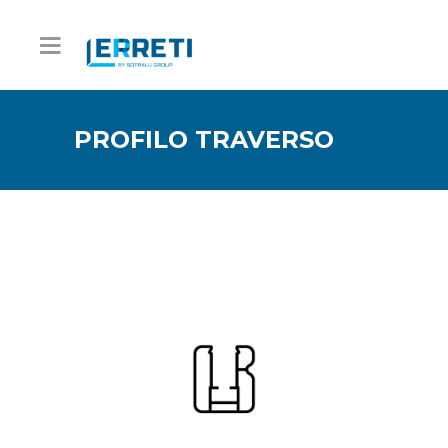
PROFILO TRAVERSO