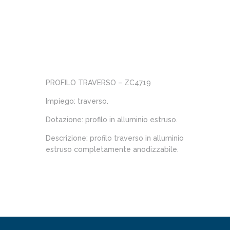
PROFILO TRAVERSO – ZC4719
Impiego: traverso.
Dotazione: profilo in alluminio estruso.
Descrizione: profilo traverso in alluminio
estruso completamente anodizzabile.