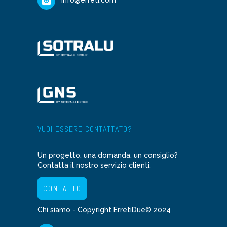
VUOI ESSERE CONTATTATO?
Un progetto, una domanda, un consiglio?
Contatta il nostro servizio clienti.
CONTATTO
Chi siamo
- Copyright ErretiDue© 2024