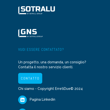
VUOI ESSERE CONTATTATO?
Un progetto, una domanda, un consiglio?
Contatta il nostro servizio clienti.
CONTATTO
Chi siamo
- Copyright ErretiDue© 2024
Pagina Linkedin