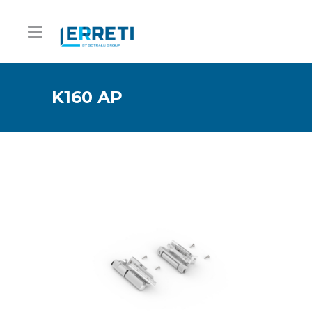
K160 AP