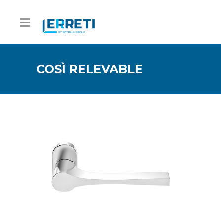
COSÌ RELEVABLE