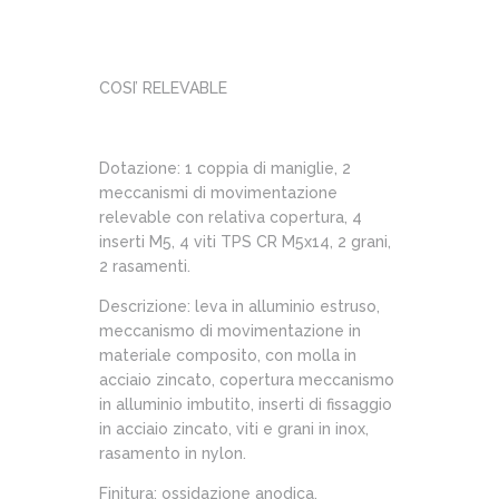
COSI’ RELEVABLE
Dotazione: 1 coppia di maniglie, 2
meccanismi di movimentazione
relevable con relativa copertura, 4
inserti M5, 4 viti TPS CR M5x14, 2 grani,
2 rasamenti.
Descrizione: leva in alluminio estruso,
meccanismo di movimentazione in
materiale composito, con molla in
acciaio zincato, copertura meccanismo
in alluminio imbutito, inserti di fissaggio
in acciaio zincato, viti e grani in inox,
rasamento in nylon.
Finitura: ossidazione anodica,