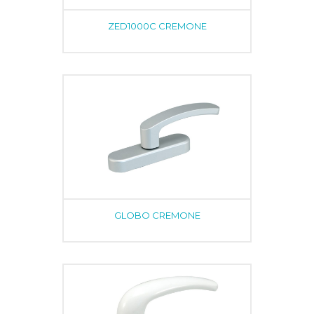
ZED1000C CREMONE
GLOBO CREMONE