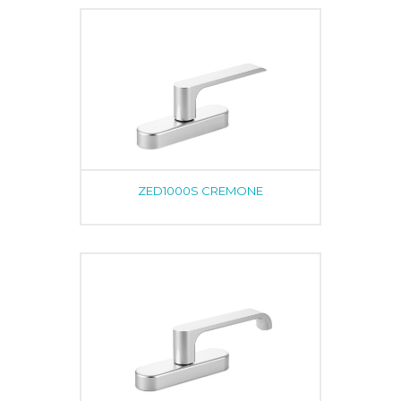
ZED1000S CREMONE