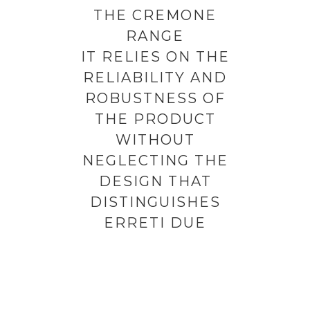
THE CREMONE
RANGE
IT RELIES ON THE
RELIABILITY AND
ROBUSTNESS OF
THE PRODUCT
WITHOUT
NEGLECTING THE
DESIGN THAT
DISTINGUISHES
ERRETI DUE