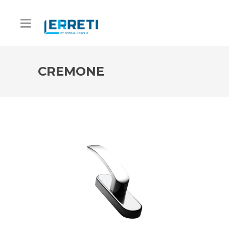
CREMONE