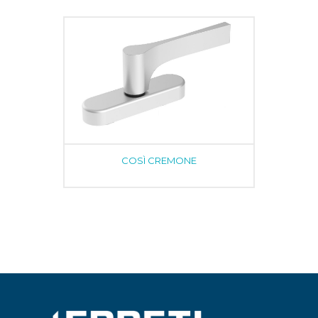
COSÌ CREMONE