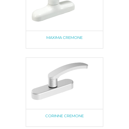
MAXIMA CREMONE
CORINNE CREMONE